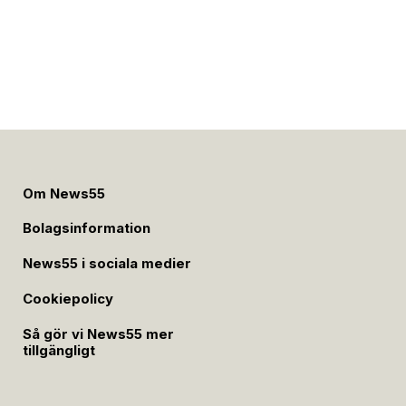
Om News55
Bolagsinformation
News55 i sociala medier
Cookiepolicy
Så gör vi News55 mer
tillgängligt