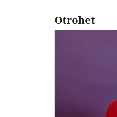
Otrohet