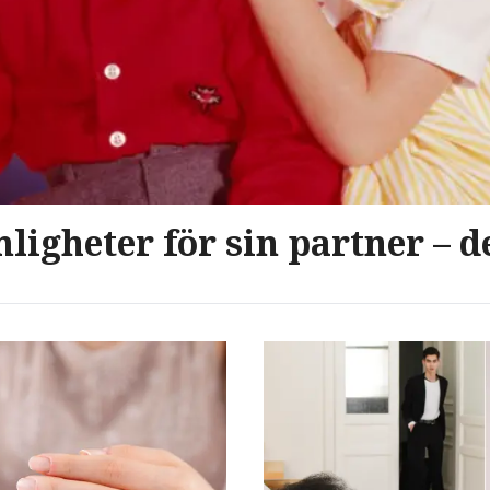
ligheter för sin partner – de