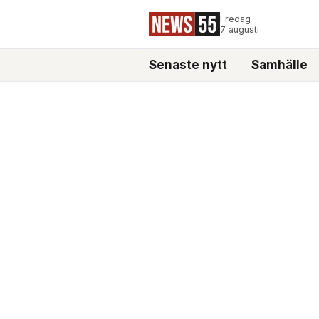
Fredag
7 augusti
Senaste nytt
Samhälle