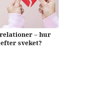
relationer – hur
efter sveket?