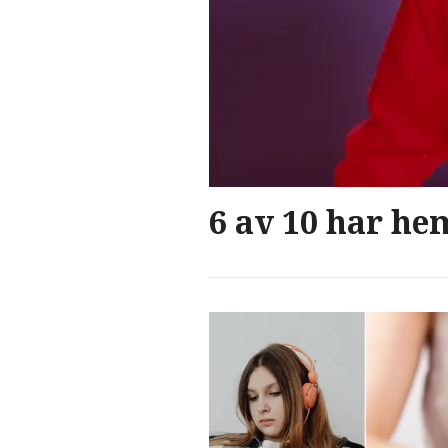
6 av 10 har hem