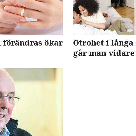
förändras ökar
Otrohet i långa 
går man vidare 