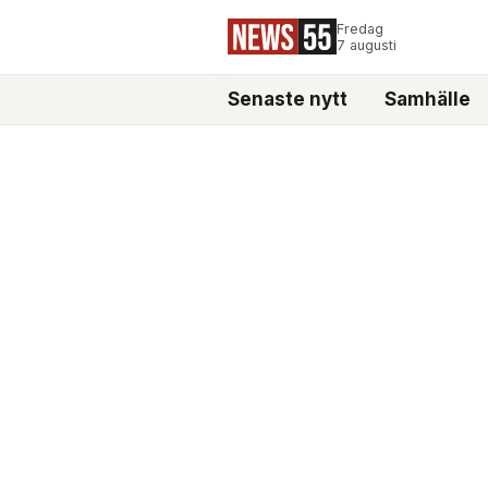
Fredag
7 augusti
Senaste nytt
Samhälle