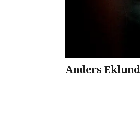
Anders Eklund 