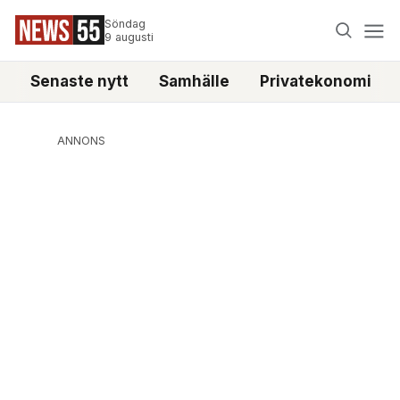
Söndag
9 augusti
Senaste nytt
Samhälle
Privatekonomi
ANNONS