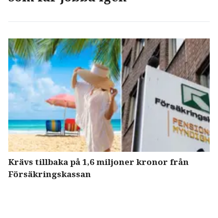
Krävs tillbaka på 1,6 miljoner kronor från
Försäkringskassan