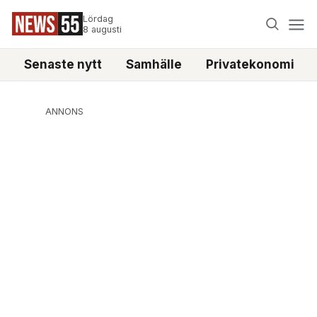
Lördag
8 augusti
Senaste nytt
Samhälle
Privatekonomi
ANNONS