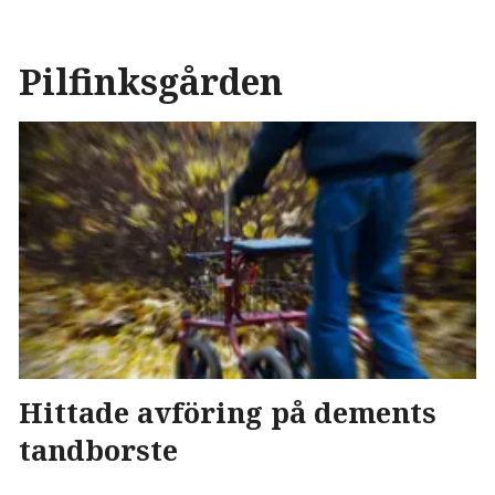
Pilfinksgården
Hittade avföring på dements
tandborste