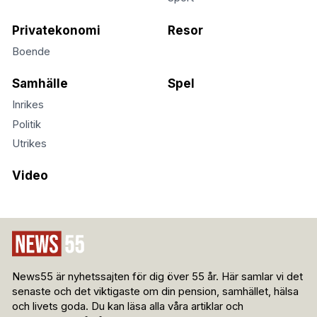
Privatekonomi
Resor
Boende
Samhälle
Spel
Inrikes
Politik
Utrikes
Video
News55 är nyhetssajten för dig över 55 år. Här samlar vi det
senaste och det viktigaste om din pension, samhället, hälsa
och livets goda. Du kan läsa alla våra artiklar och