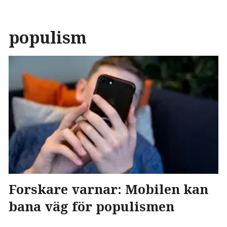
populism
Forskare varnar: Mobilen kan
bana väg för populismen