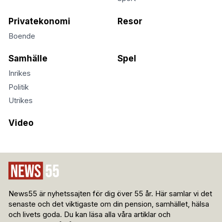
Privatekonomi
Resor
Boende
Samhälle
Spel
Inrikes
Politik
Utrikes
Video
News55 är nyhetssajten för dig över 55 år. Här samlar vi det
senaste och det viktigaste om din pension, samhället, hälsa
och livets goda. Du kan läsa alla våra artiklar och