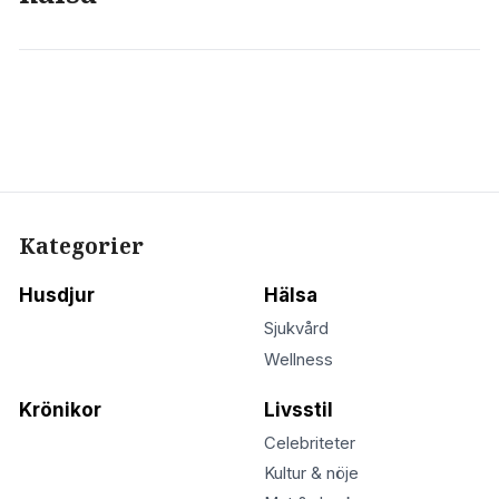
Kategorier
Husdjur
Hälsa
Sjukvård
Wellness
Krönikor
Livsstil
Celebriteter
Kultur & nöje