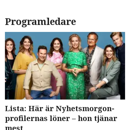
Programledare
Lista: Här är Nyhetsmorgon-
profilernas löner – hon tjänar
mest