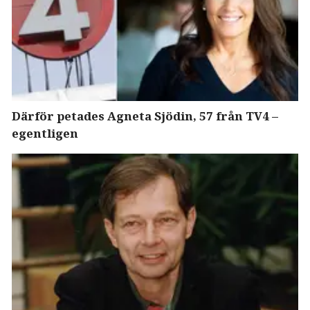
Därför petades Agneta Sjödin, 57 från TV4 –
egentligen