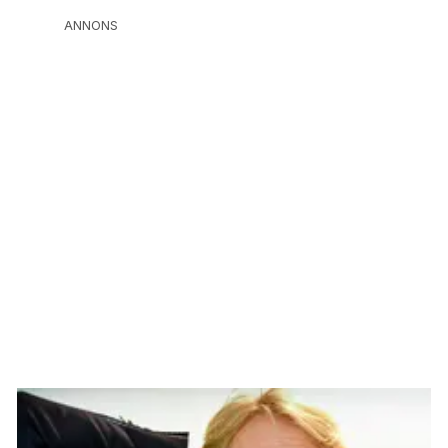
ANNONS