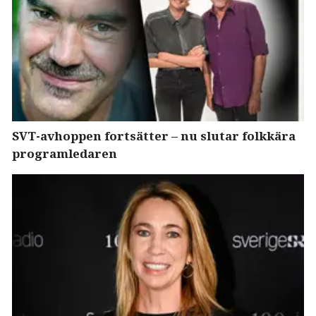
SVT-avhoppen fortsätter – nu slutar folkkära
programledaren