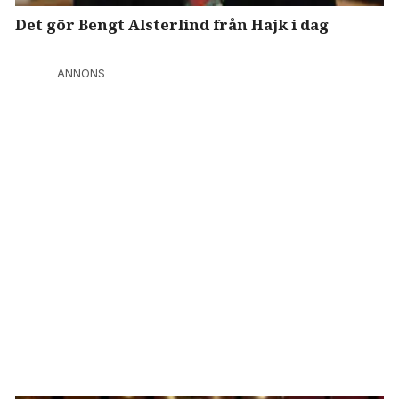
Det gör Bengt Alsterlind från Hajk i dag
ANNONS