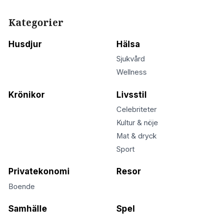
Kategorier
Husdjur
Hälsa
Sjukvård
Wellness
Krönikor
Livsstil
Celebriteter
Kultur & nöje
Mat & dryck
Sport
Privatekonomi
Resor
Boende
Samhälle
Spel