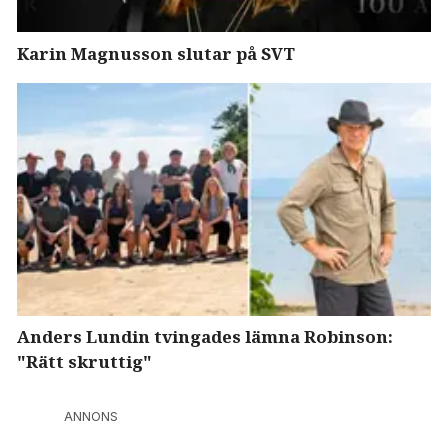
Karin Magnusson slutar på SVT
Anders Lundin tvingades lämna Robinson:
"Rätt skruttig"
ANNONS