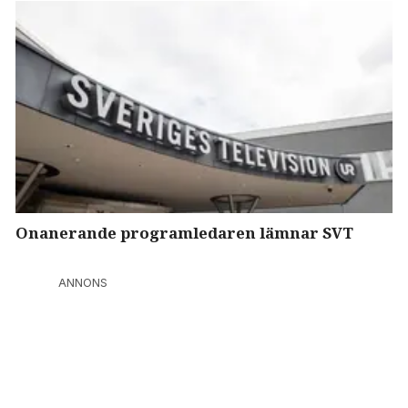
Onanerande programledaren lämnar SVT
ANNONS