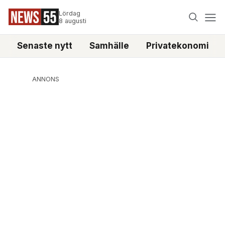
Lördag
8 augusti
Senaste nytt
Samhälle
Privatekonomi
ANNONS