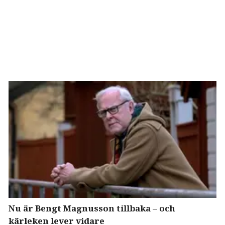
Nu är Bengt Magnusson tillbaka – och
kärleken lever vidare