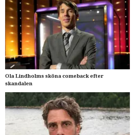
Ola Lindholms sköna comeback efter
skandalen