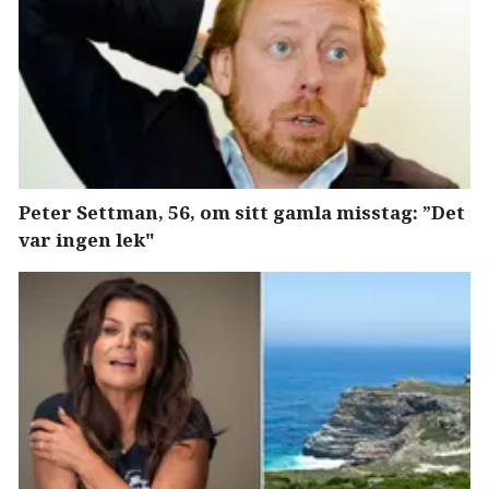
Peter Settman, 56, om sitt gamla misstag: ”Det
var ingen lek"