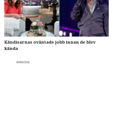
Kändisarnas oväntade jobb innan de blev
kända
ANNONS