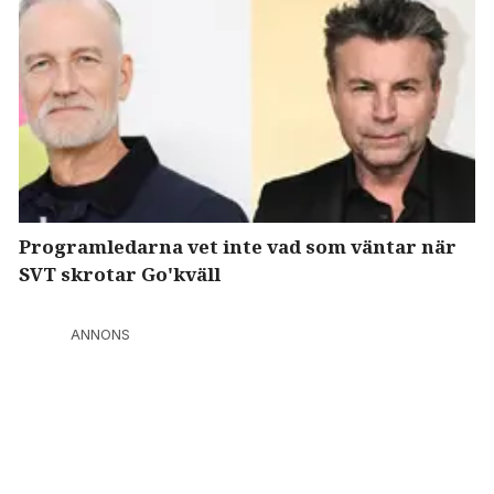
Programledarna vet inte vad som väntar när
SVT skrotar Go'kväll
ANNONS