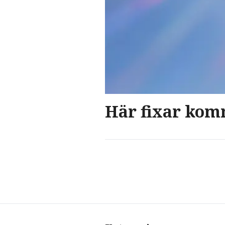
Här fixar kom