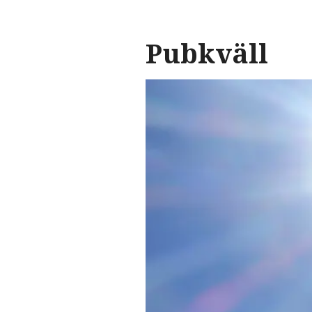
Pubkväll