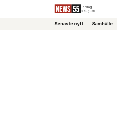
Lördag
8 augusti
Senaste nytt
Samhälle