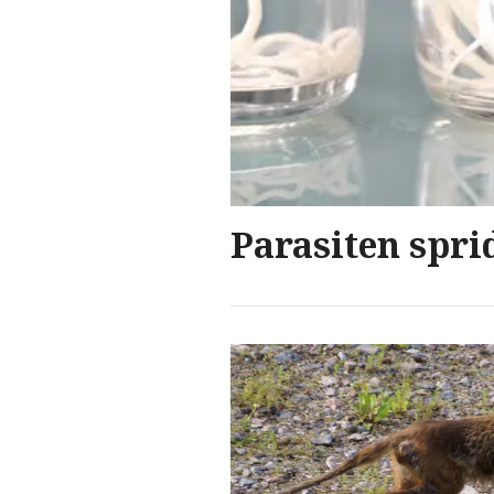
Parasiten spri