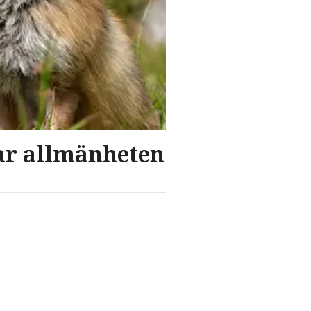
nar allmänheten