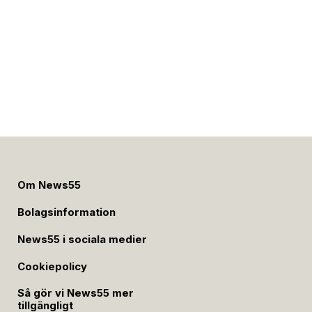
Om News55
Bolagsinformation
News55 i sociala medier
Cookiepolicy
Så gör vi News55 mer
tillgängligt