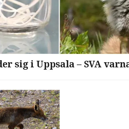
der sig i Uppsala – SVA var