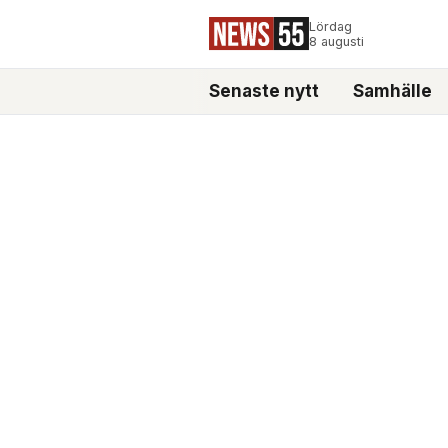
Lördag
8 augusti
Senaste nytt
Samhälle