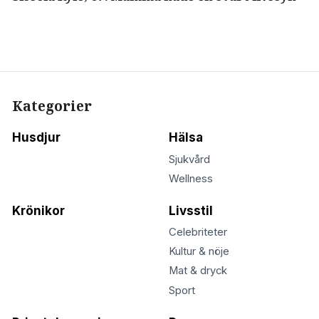
Kategorier
Husdjur
Hälsa
Sjukvård
Wellness
Krönikor
Livsstil
Celebriteter
Kultur & nöje
Mat & dryck
Sport