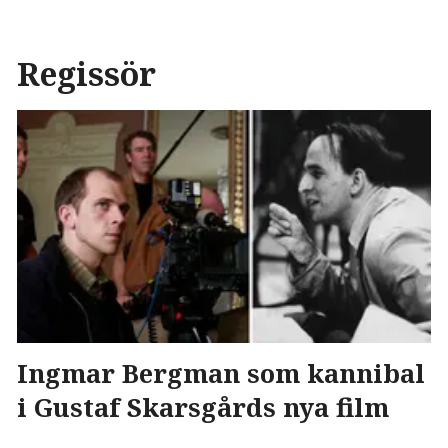
Regissör
Ingmar Bergman som kannibal
i Gustaf Skarsgårds nya film