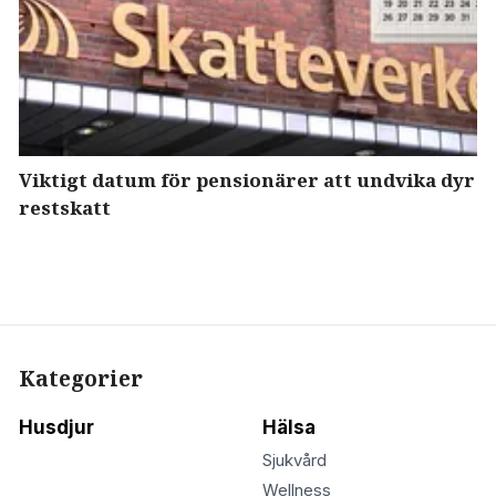
Viktigt datum för pensionärer att undvika dyr
restskatt
Kategorier
Husdjur
Hälsa
Sjukvård
Wellness