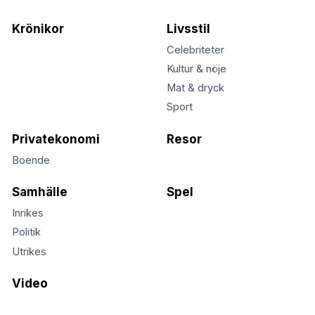
Krönikor
Livsstil
Celebriteter
Kultur & nöje
Mat & dryck
Sport
Privatekonomi
Resor
Boende
Samhälle
Spel
Inrikes
Politik
Utrikes
Video