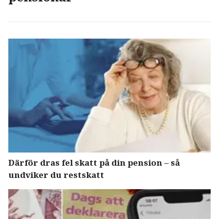
Därför dras fel skatt på din pension – så
undviker du restskatt