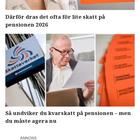
Därför dras det ofta för lite skatt på
pensionen 2026
Så undviker du kvarskatt på pensionen – men
du måste agera nu
ANNONS