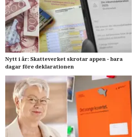
Nytt i år: Skatteverket skrotar appen - bara
dagar före deklarationen