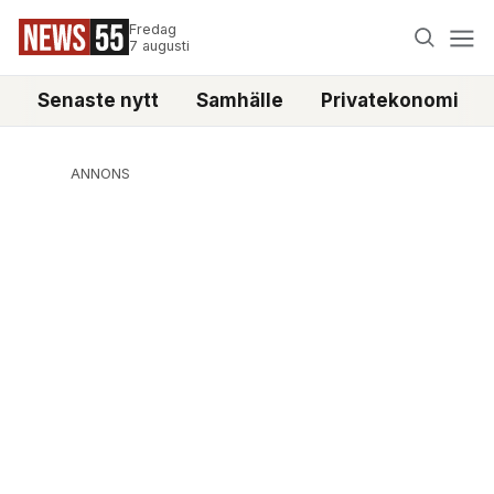
Fredag
7 augusti
Senaste nytt
Samhälle
Privatekonomi
ANNONS