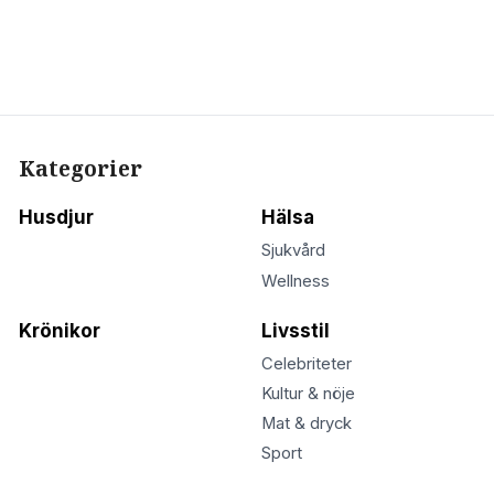
Kategorier
Husdjur
Hälsa
Sjukvård
Wellness
Krönikor
Livsstil
Celebriteter
Kultur & nöje
Mat & dryck
Sport