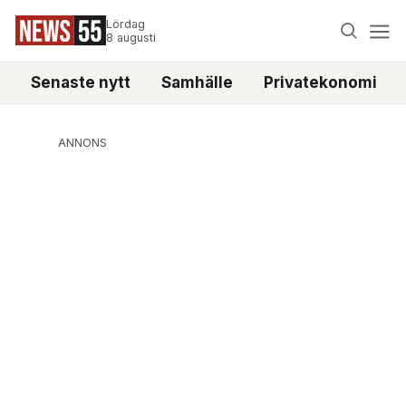
Lördag
8 augusti
Senaste nytt
Samhälle
Privatekonomi
ANNONS