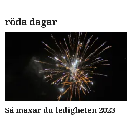
röda dagar
Så maxar du ledigheten 2023