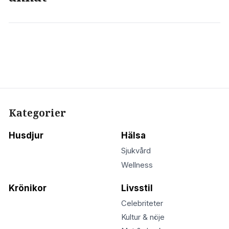
Kategorier
Husdjur
Hälsa
Sjukvård
Wellness
Krönikor
Livsstil
Celebriteter
Kultur & nöje