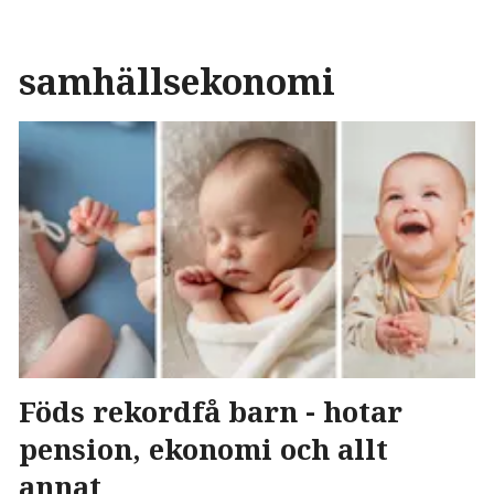
samhällsekonomi
Föds rekordfå barn - hotar
pension, ekonomi och allt
annat