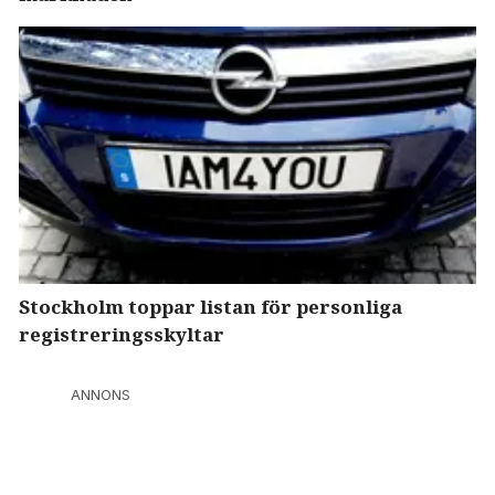
Stockholm toppar listan för personliga
registreringsskyltar
ANNONS