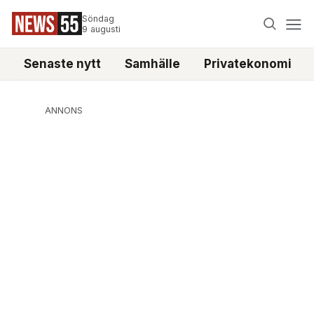
Söndag
9 augusti
Senaste nytt
Samhälle
Privatekonomi
ANNONS