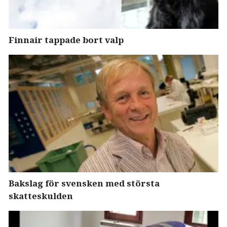
Finnair tappade bort valp
Bakslag för svensken med största
skatteskulden