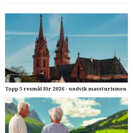
Topp 5 resmål för 2026 - undvik massturismen