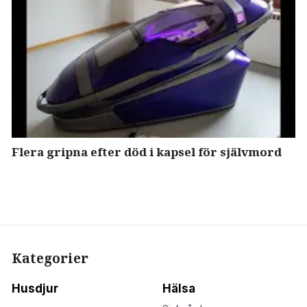
Flera gripna efter död i kapsel för självmord
Kategorier
Husdjur
Hälsa