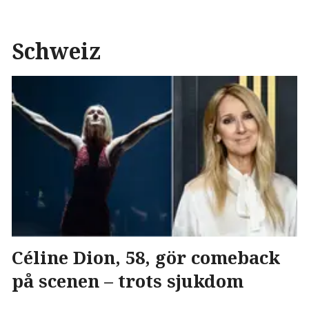
Schweiz
Céline Dion, 58, gör comeback
på scenen – trots sjukdom