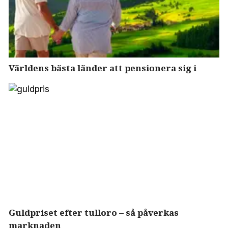
Världens bästa länder att pensionera sig i
Guldpriset efter tulloro – så påverkas
marknaden