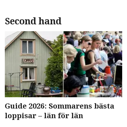
Second hand
Guide 2026: Sommarens bästa
loppisar – län för län