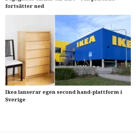
fortsätter ned
Ikea lanserar egen second hand-plattform i
Sverige