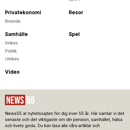
Privatekonomi
Resor
Boende
Samhälle
Spel
Inrikes
Politik
Utrikes
Video
News55 är nyhetssajten för dig över 55 år. Här samlar vi det
senaste och det viktigaste om din pension, samhället, hälsa
och livets goda. Du kan läsa alla våra artiklar och