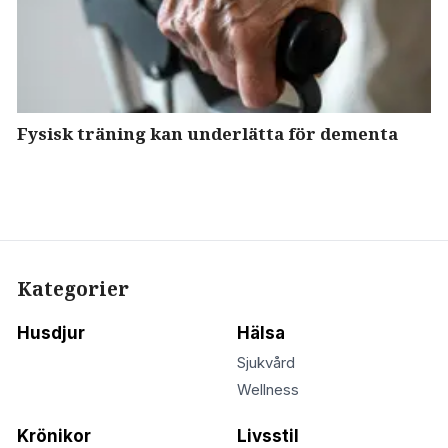
Fysisk träning kan underlätta för dementa
Kategorier
Husdjur
Hälsa
Sjukvård
Wellness
Krönikor
Livsstil