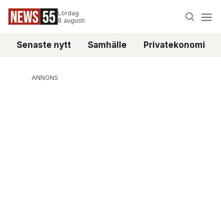
Lördag
8 augusti
Senaste nytt
Samhälle
Privatekonomi
ANNONS