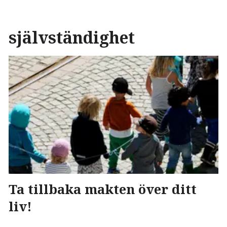
självständighet
Ta tillbaka makten över ditt
liv!