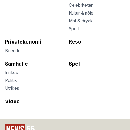
Celebriteter
Kultur & nöje
Mat & dryck
Sport
Privatekonomi
Resor
Boende
Samhälle
Spel
Inrikes
Politik
Utrikes
Video