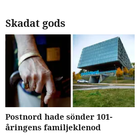
Skadat gods
Postnord hade sönder 101-
åringens familjeklenod