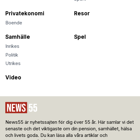
Privatekonomi
Resor
Boende
Samhälle
Spel
Inrikes
Politik
Utrikes
Video
News55 är nyhetssajten för dig över 55 år. Här samlar vi det
senaste och det viktigaste om din pension, samhället, hälsa
och livets goda. Du kan läsa alla våra artiklar och