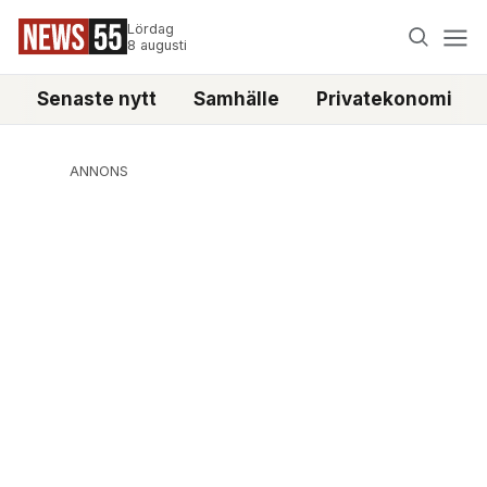
Lördag
8 augusti
Senaste nytt
Samhälle
Privatekonomi
ANNONS