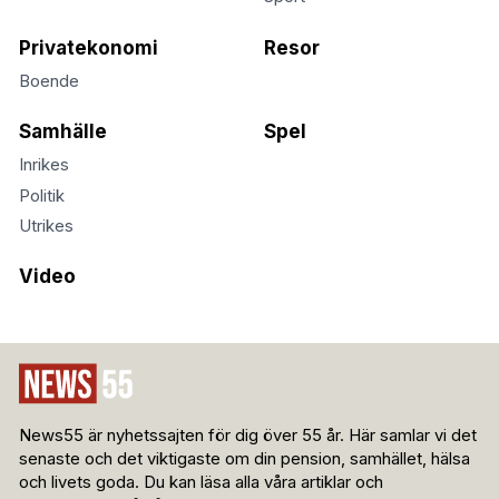
Privatekonomi
Resor
Boende
Samhälle
Spel
Inrikes
Politik
Utrikes
Video
News55 är nyhetssajten för dig över 55 år. Här samlar vi det
senaste och det viktigaste om din pension, samhället, hälsa
och livets goda. Du kan läsa alla våra artiklar och