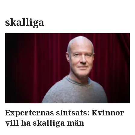
skalliga
Experternas slutsats: Kvinnor
vill ha skalliga män