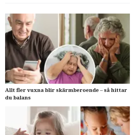
Allt fler vuxna blir skärmberoende – så hittar
du balans