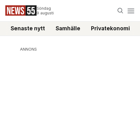
Söndag
9 augusti
Senaste nytt
Samhälle
Privatekonomi
ANNONS