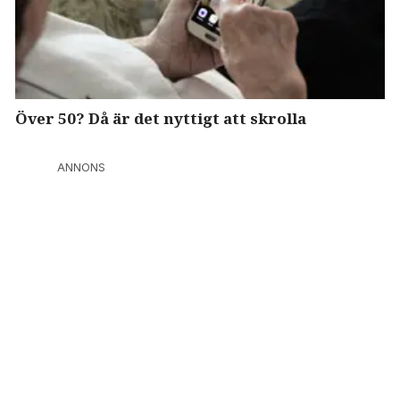
Över 50? Då är det nyttigt att skrolla
ANNONS