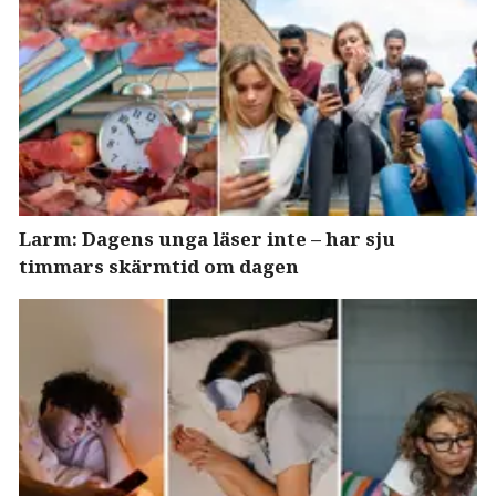
Larm: Dagens unga läser inte – har sju
timmars skärmtid om dagen