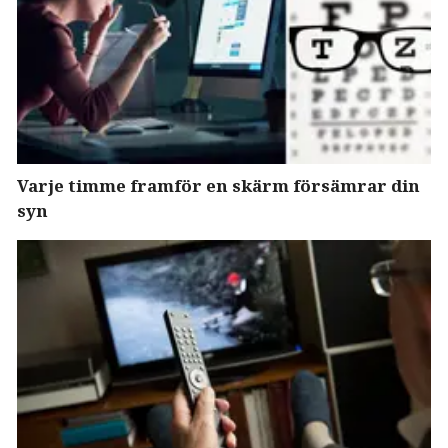
Varje timme framför en skärm försämrar din
syn