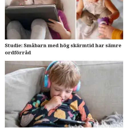
Studie: Småbarn med hög skärmtid har sämre
ordförråd