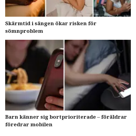
Skärmtid i sängen ökar risken för
sömnproblem
Barn känner sig bortprioriterade – föräldrar
föredrar mobilen