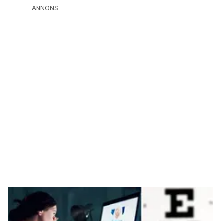
ANNONS