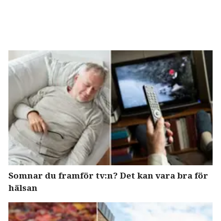
Somnar du framför tv:n? Det kan vara bra för
hälsan