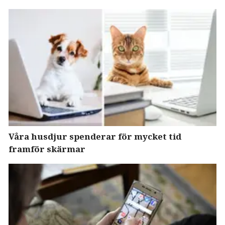
Våra husdjur spenderar för mycket tid
framför skärmar