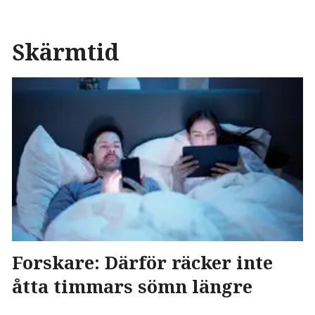
Skärmtid
Forskare: Därför räcker inte
åtta timmars sömn längre