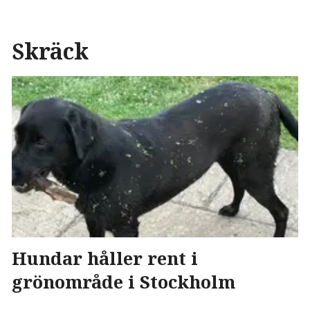
Skräck
Hundar håller rent i
grönområde i Stockholm