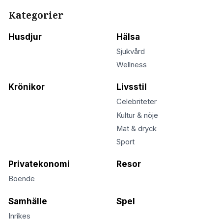
Kategorier
Husdjur
Hälsa
Sjukvård
Wellness
Krönikor
Livsstil
Celebriteter
Kultur & nöje
Mat & dryck
Sport
Privatekonomi
Resor
Boende
Samhälle
Spel
Inrikes