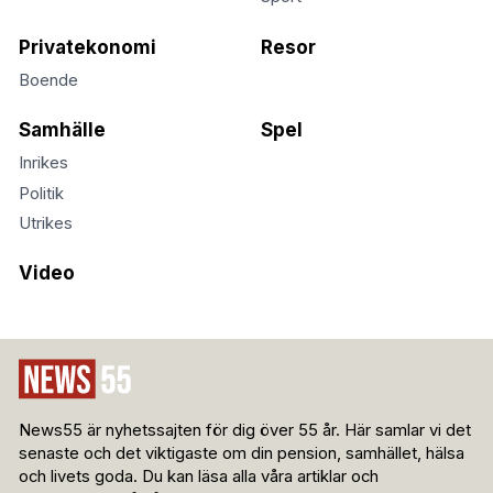
Privatekonomi
Resor
Boende
Samhälle
Spel
Inrikes
Politik
Utrikes
Video
News55 är nyhetssajten för dig över 55 år. Här samlar vi det
senaste och det viktigaste om din pension, samhället, hälsa
och livets goda. Du kan läsa alla våra artiklar och