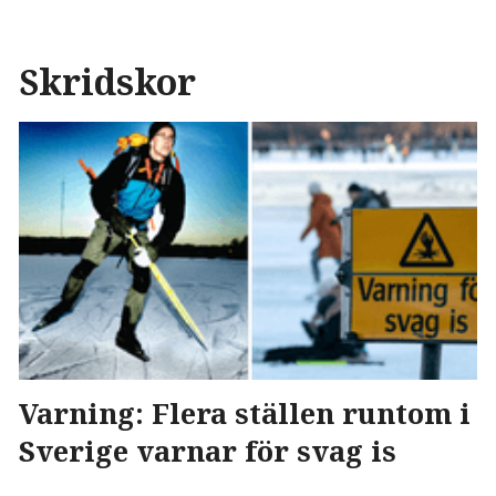
Skridskor
Varning: Flera ställen runtom i
Sverige varnar för svag is