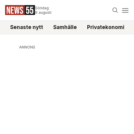
Söndag
9 augusti
Senaste nytt
Samhälle
Privatekonomi
ANNONS