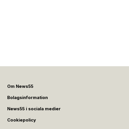
Om News55
Bolagsinformation
News55 i sociala medier
Cookiepolicy