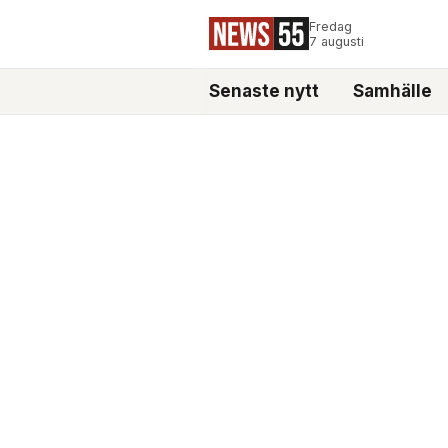
Fredag
7 augusti
Senaste nytt
Samhälle