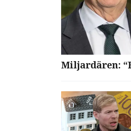
Miljardären: “