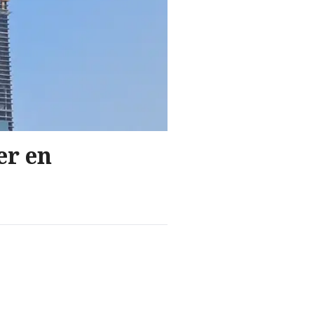
er en