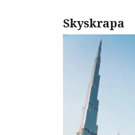
Skyskrapa