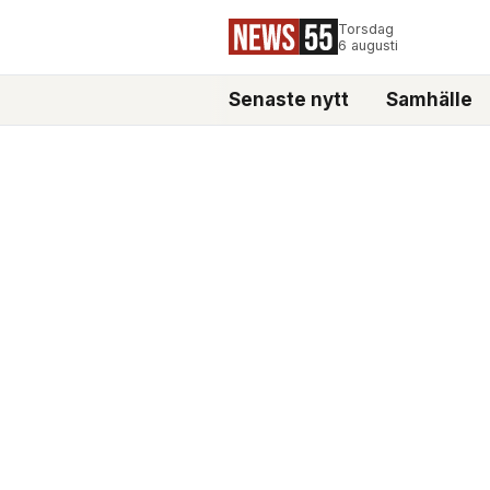
Torsdag
6 augusti
Senaste nytt
Samhälle