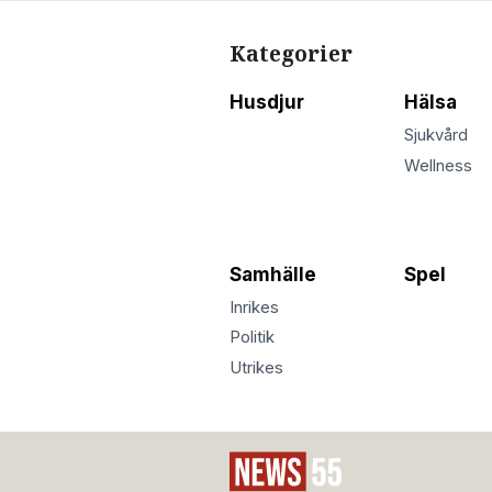
Kategorier
Husdjur
Hälsa
Sjukvård
Wellness
Samhälle
Spel
Inrikes
Politik
Utrikes