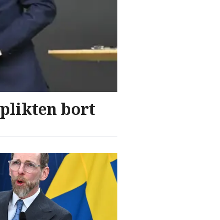
plikten bort