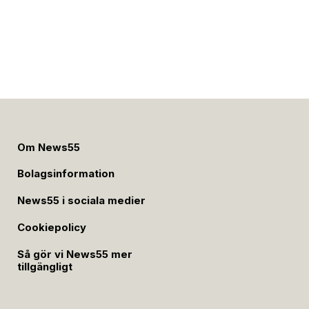
Om News55
Bolagsinformation
News55 i sociala medier
Cookiepolicy
Så gör vi News55 mer
tillgängligt