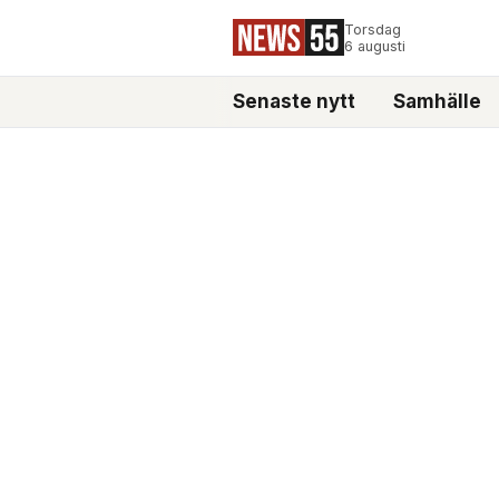
Torsdag
6 augusti
Senaste nytt
Samhälle