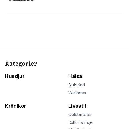
Kategorier
Husdjur
Hälsa
Sjukvård
Wellness
Krönikor
Livsstil
Celebriteter
Kultur & nöje