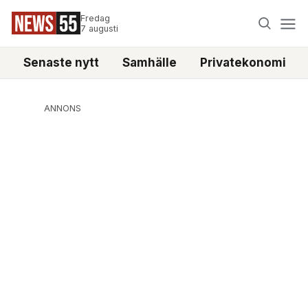
Fredag
7 augusti
Senaste nytt
Samhälle
Privatekonomi
ANNONS