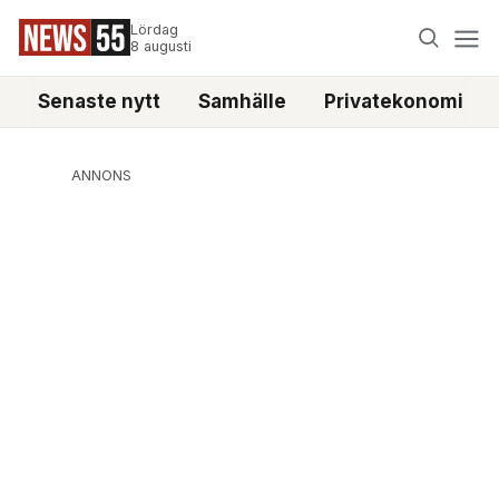
Lördag
8 augusti
Senaste nytt
Samhälle
Privatekonomi
ANNONS