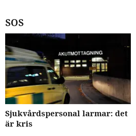
SOS
Sjukvårdspersonal larmar: det
är kris