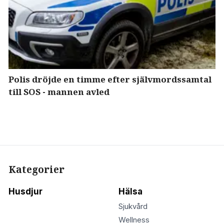
Polis dröjde en timme efter självmordssamtal
till SOS - mannen avled
Kategorier
Husdjur
Hälsa
Sjukvård
Wellness