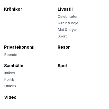
Krönikor
Livsstil
Celebriteter
Kultur & nöje
Mat & dryck
Sport
Privatekonomi
Resor
Boende
Samhälle
Spel
Inrikes
Politik
Utrikes
Video