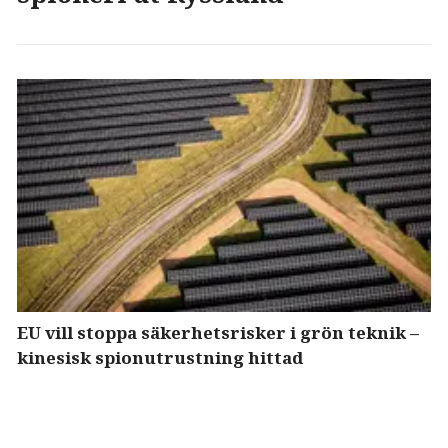
EU vill stoppa säkerhetsrisker i grön teknik –
kinesisk spionutrustning hittad