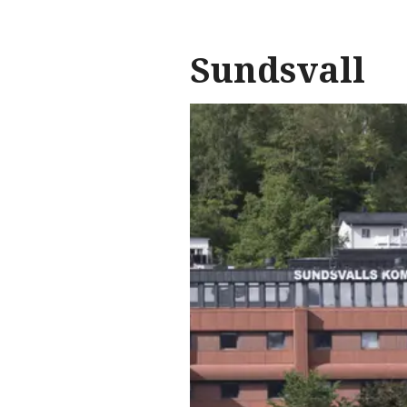
Sundsvall