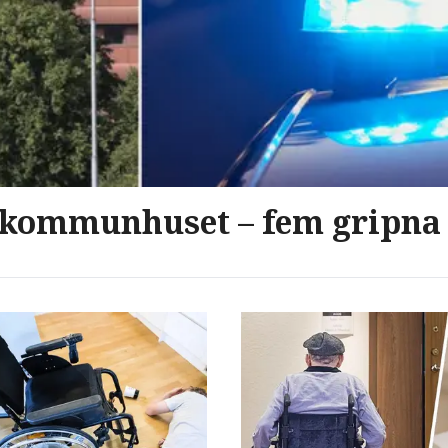
 kommunhuset – fem gripna 