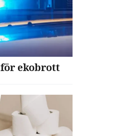
för ekobrott