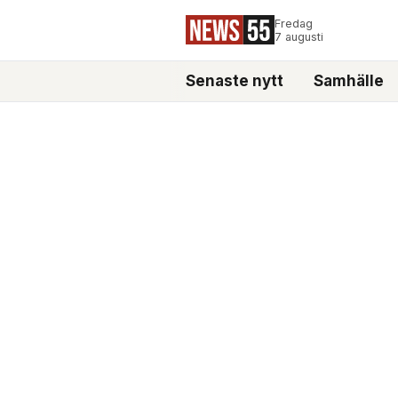
Fredag
7 augusti
Senaste nytt
Samhälle