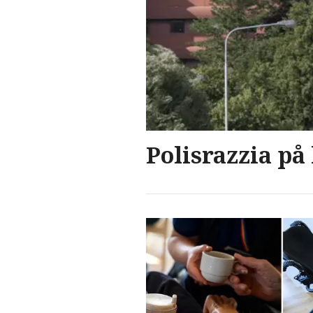
Polisrazzia på