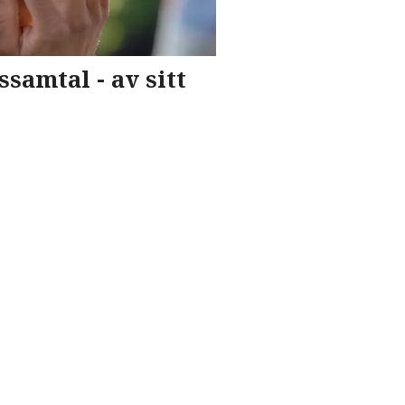
samtal - av sitt