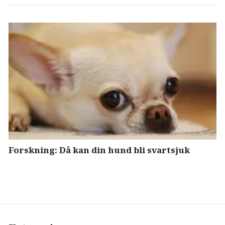
Forskning: Då kan din hund bli svartsjuk