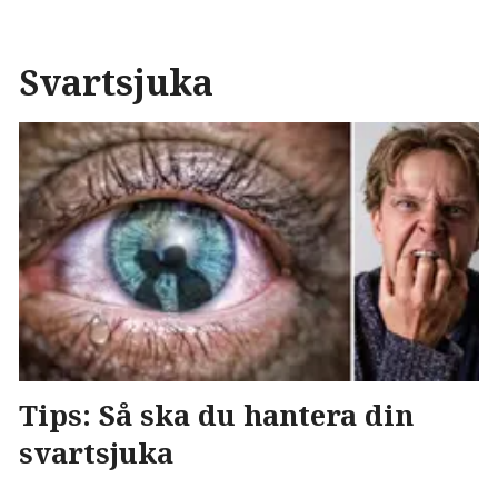
Svartsjuka
Tips: Så ska du hantera din
svartsjuka