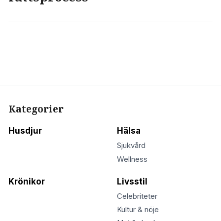
Kategorier
Husdjur
Hälsa
Sjukvård
Wellness
Krönikor
Livsstil
Celebriteter
Kultur & nöje