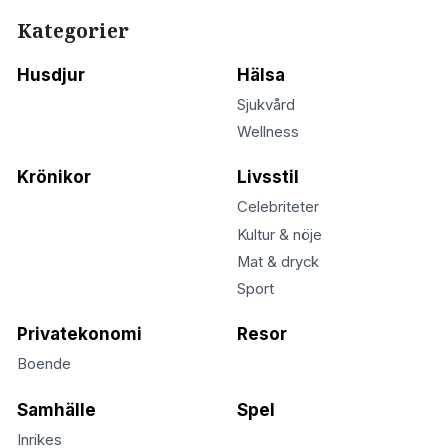
Kategorier
Husdjur
Hälsa
Sjukvård
Wellness
Krönikor
Livsstil
Celebriteter
Kultur & nöje
Mat & dryck
Sport
Privatekonomi
Resor
Boende
Samhälle
Spel
Inrikes