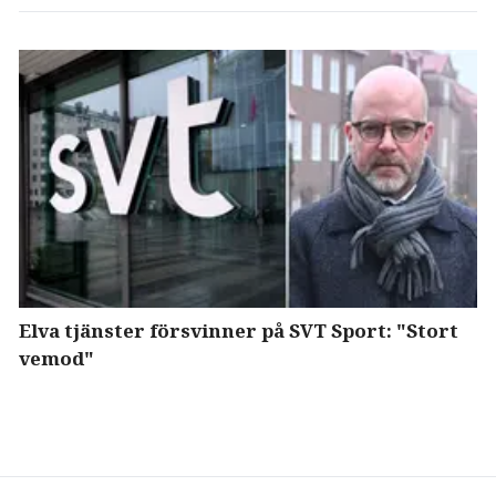
Elva tjänster försvinner på SVT Sport: "Stort
vemod"