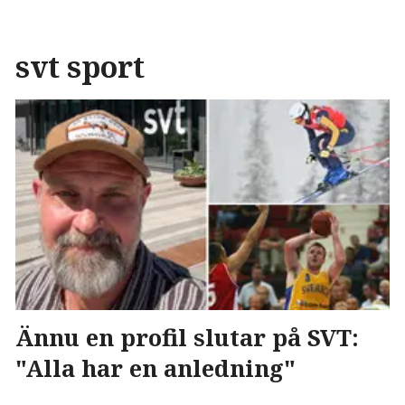
svt sport
Ännu en profil slutar på SVT:
"Alla har en anledning"