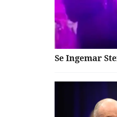
Se Ingemar Ste