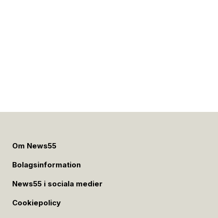
Om News55
Bolagsinformation
News55 i sociala medier
Cookiepolicy