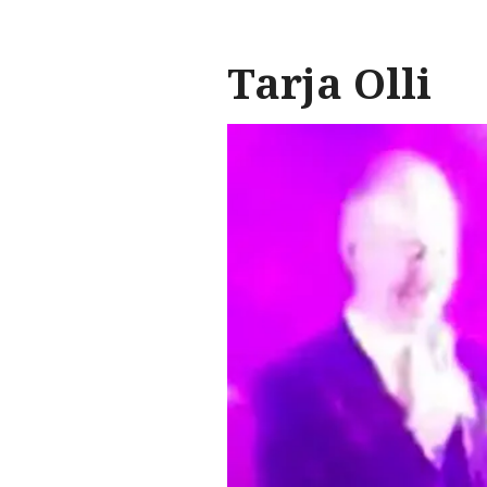
Tarja Olli