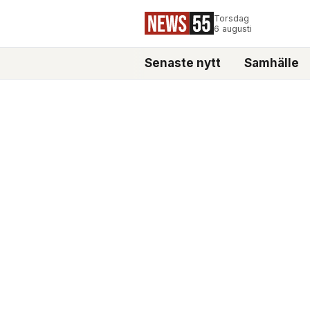
Torsdag
6 augusti
Senaste nytt
Samhälle