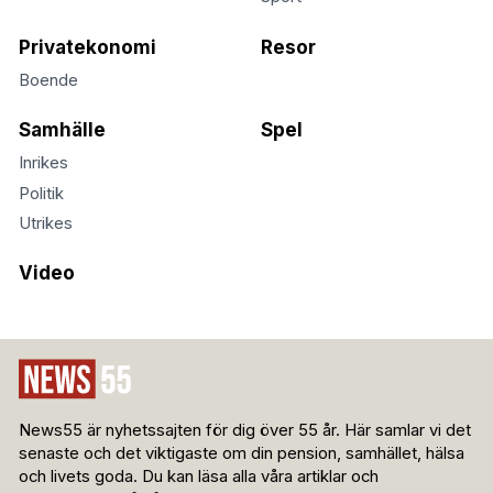
Privatekonomi
Resor
Boende
Samhälle
Spel
Inrikes
Politik
Utrikes
Video
News55 är nyhetssajten för dig över 55 år. Här samlar vi det
senaste och det viktigaste om din pension, samhället, hälsa
och livets goda. Du kan läsa alla våra artiklar och