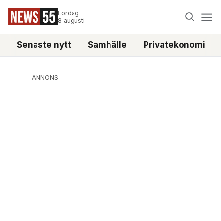
Lördag
8 augusti
Senaste nytt
Samhälle
Privatekonomi
ANNONS