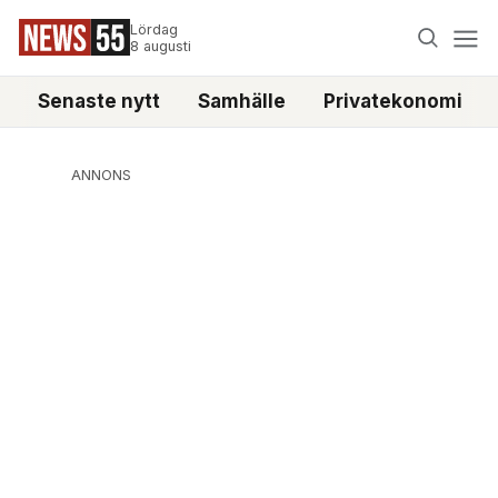
Lördag
8 augusti
Senaste nytt
Samhälle
Privatekonomi
ANNONS