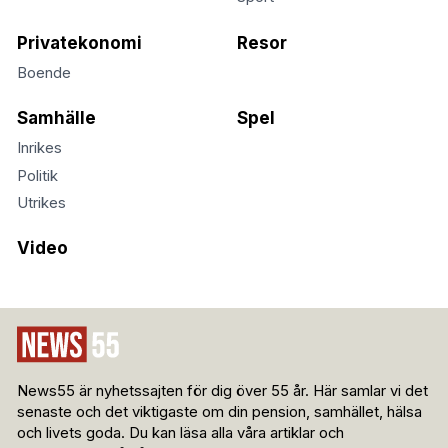
Privatekonomi
Resor
Boende
Samhälle
Spel
Inrikes
Politik
Utrikes
Video
News55 är nyhetssajten för dig över 55 år. Här samlar vi det
senaste och det viktigaste om din pension, samhället, hälsa
och livets goda. Du kan läsa alla våra artiklar och