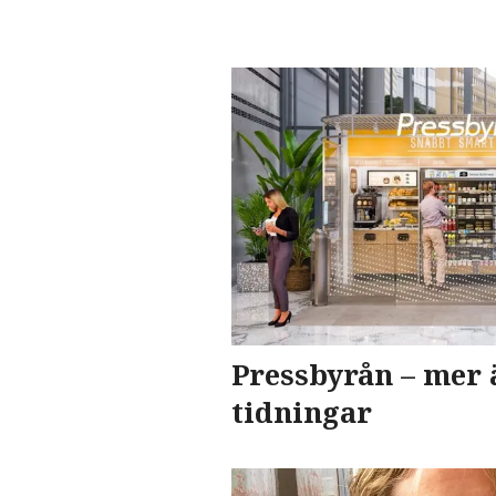
Pressbyrån – mer 
tidningar