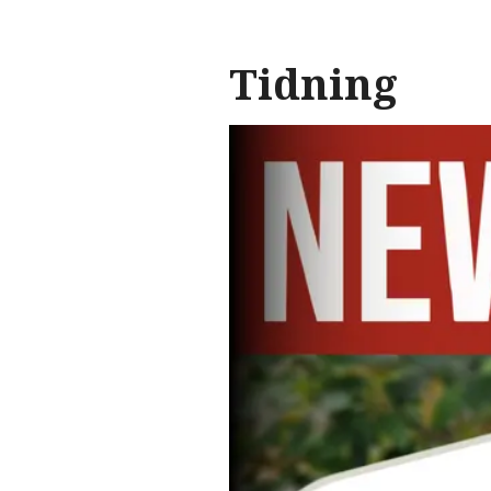
Tidning