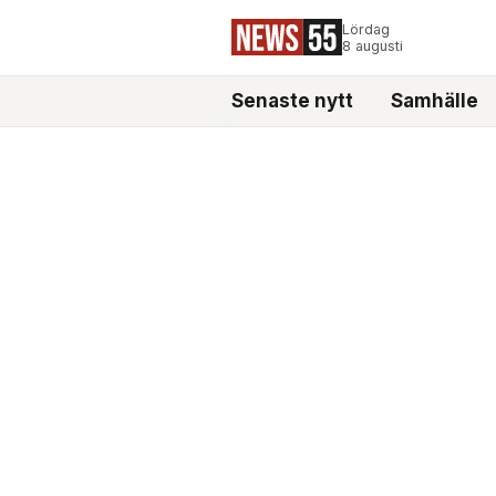
Lördag
8 augusti
Senaste nytt
Samhälle