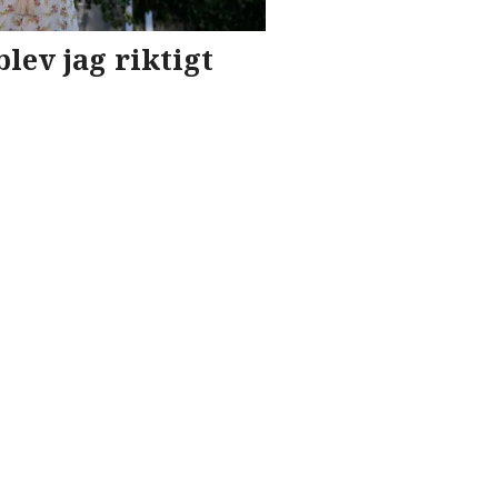
blev jag riktigt