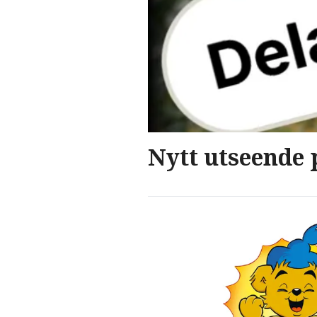
Nytt utseende 