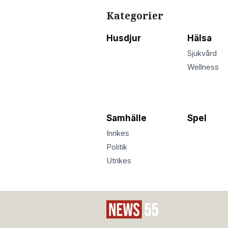
Kategorier
Husdjur
Hälsa
Sjukvård
Wellness
Samhälle
Spel
Inrikes
Politik
Utrikes