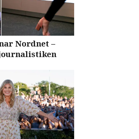
nar Nordnet –
 journalistiken