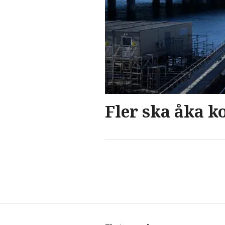
Fler ska åka ko