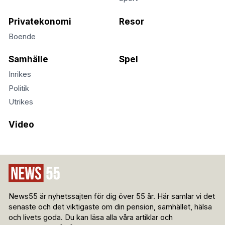
Privatekonomi
Resor
Boende
Samhälle
Spel
Inrikes
Politik
Utrikes
Video
News55 är nyhetssajten för dig över 55 år. Här samlar vi det
senaste och det viktigaste om din pension, samhället, hälsa
och livets goda. Du kan läsa alla våra artiklar och