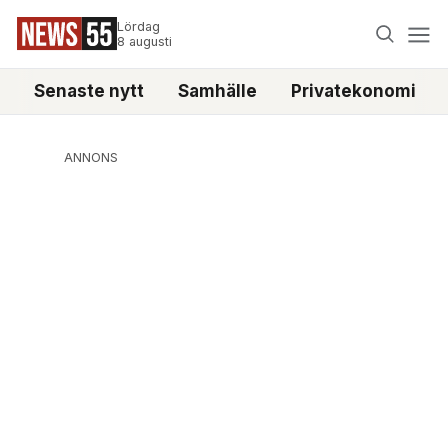
Lördag
8 augusti
Senaste nytt
Samhälle
Privatekonomi
ANNONS