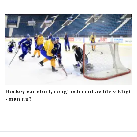
Hockey var stort, roligt och rent av lite viktigt
- men nu?