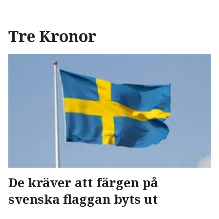
Tre Kronor
De kräver att färgen på
svenska flaggan byts ut