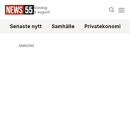
Söndag
9 augusti
Senaste nytt
Samhälle
Privatekonomi
ANNONS