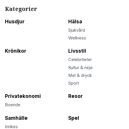
Kategorier
Husdjur
Hälsa
Sjukvård
Wellness
Krönikor
Livsstil
Celebriteter
Kultur & nöje
Mat & dryck
Sport
Privatekonomi
Resor
Boende
Samhälle
Spel
Inrikes