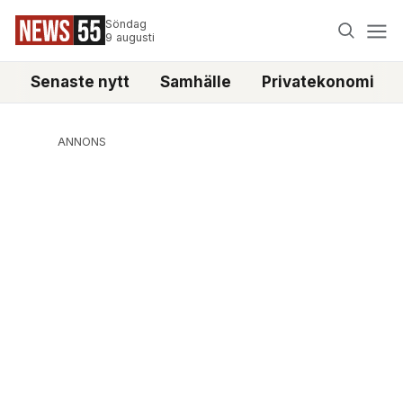
Söndag
9 augusti
Senaste nytt
Samhälle
Privatekonomi
ANNONS