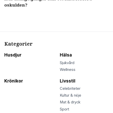
oskulden?
Kategorier
Husdjur
Hälsa
Sjukvård
Wellness
Krönikor
Livsstil
Celebriteter
Kultur & nöje
Mat & dryck
Sport