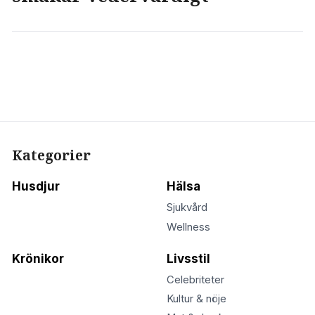
Kategorier
Husdjur
Hälsa
Sjukvård
Wellness
Krönikor
Livsstil
Celebriteter
Kultur & nöje