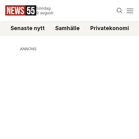
Söndag
9 augusti
Senaste nytt
Samhälle
Privatekonomi
ANNONS