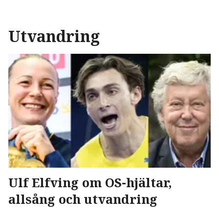
Utvandring
Ulf Elfving om OS-hjältar,
allsång och utvandring