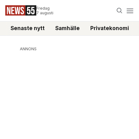
Fredag
7 augusti
Senaste nytt
Samhälle
Privatekonomi
ANNONS