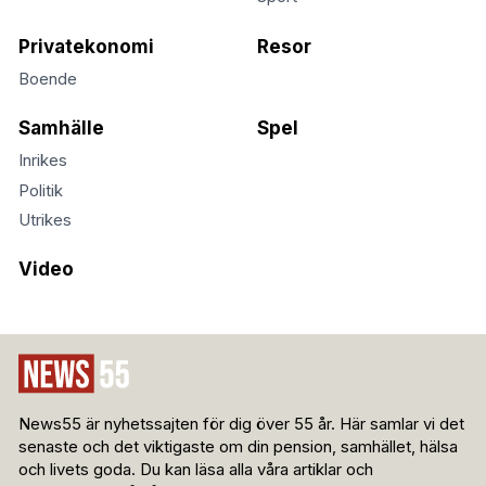
Privatekonomi
Resor
Boende
Samhälle
Spel
Inrikes
Politik
Utrikes
Video
News55 är nyhetssajten för dig över 55 år. Här samlar vi det
senaste och det viktigaste om din pension, samhället, hälsa
och livets goda. Du kan läsa alla våra artiklar och