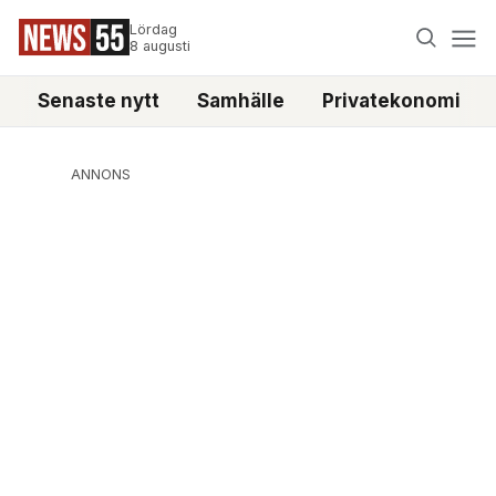
Lördag
8 augusti
Senaste nytt
Samhälle
Privatekonomi
ANNONS