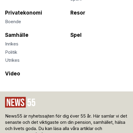
Privatekonomi
Resor
Boende
Samhälle
Spel
Inrikes
Politik
Utrikes
Video
News55 är nyhetssajten för dig över 55 år. Här samlar vi det
senaste och det viktigaste om din pension, samhället, hälsa
och livets goda. Du kan läsa alla våra artiklar och