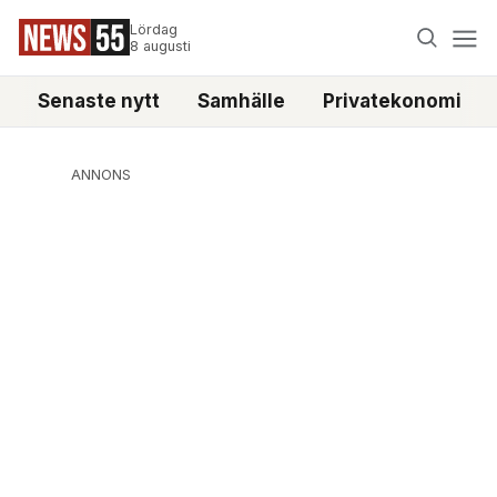
Lördag
8 augusti
Senaste nytt
Samhälle
Privatekonomi
ANNONS