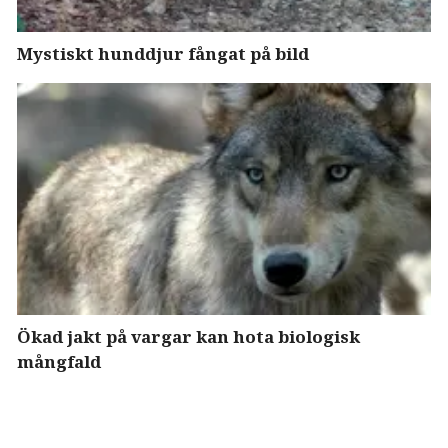
Mystiskt hunddjur fångat på bild
Ökad jakt på vargar kan hota biologisk
mångfald