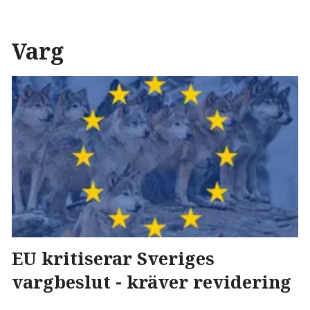
Varg
EU kritiserar Sveriges
vargbeslut - kräver revidering