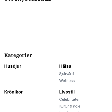
Kategorier
Husdjur
Hälsa
Sjukvård
Wellness
Krönikor
Livsstil
Celebriteter
Kultur & nöje