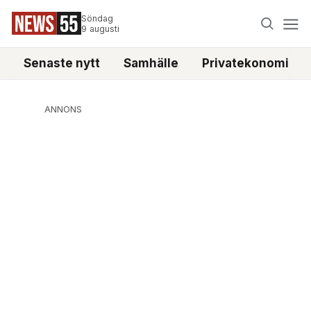
Söndag
9 augusti
Senaste nytt
Samhälle
Privatekonomi
ANNONS