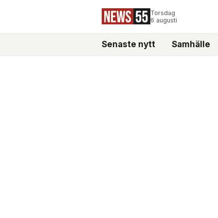
Torsdag
6 augusti
Senaste nytt
Samhälle