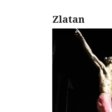
Zlatan