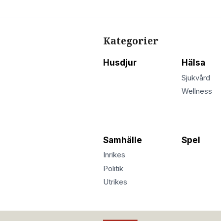
Kategorier
Husdjur
Hälsa
Sjukvård
Wellness
Samhälle
Spel
Inrikes
Politik
Utrikes