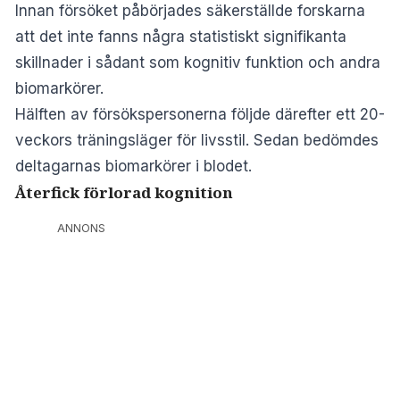
Innan försöket påbörjades säkerställde forskarna
att det inte fanns några statistiskt signifikanta
skillnader i sådant som kognitiv funktion och andra
biomarkörer.
Hälften av försökspersonerna följde därefter ett 20-
veckors träningsläger för livsstil. Sedan bedömdes
deltagarnas biomarkörer i blodet.
Återfick förlorad kognition
ANNONS