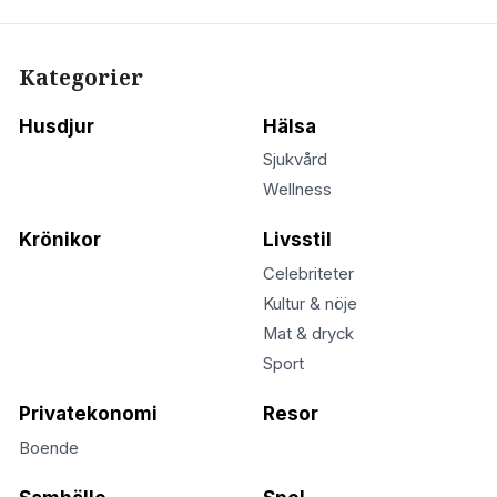
Kategorier
Husdjur
Hälsa
Sjukvård
Wellness
Krönikor
Livsstil
Celebriteter
Kultur & nöje
Mat & dryck
Sport
Privatekonomi
Resor
Boende