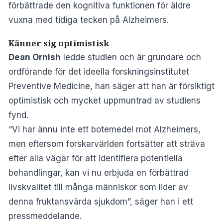
förbättrade den kognitiva funktionen för äldre
vuxna med tidiga tecken på Alzheimers.
Känner sig optimistisk
Dean Ornish
ledde studien och är grundare och
ordförande för det ideella forskningsinstitutet
Preventive Medicine, han säger att han är försiktigt
optimistisk och mycket uppmuntrad av studiens
fynd.
“Vi har ännu inte ett botemedel mot Alzheimers,
men eftersom forskarvärlden fortsätter att sträva
efter alla vägar för att identifiera potentiella
behandlingar, kan vi nu erbjuda en förbättrad
livskvalitet till många människor som lider av
denna fruktansvärda sjukdom”, säger han i ett
pressmeddelande
.