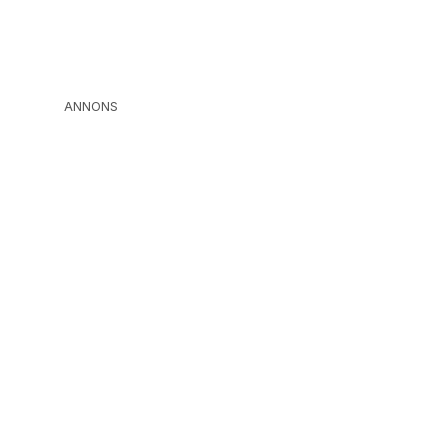
ANNONS