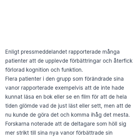
Enligt pressmeddelandet rapporterade många
patienter att de upplevde förbättringar och återfick
förlorad kognition och funktion.
Flera patienter i den grupp som förändrade sina
vanor rapporterade exempelvis att de inte hade
kunnat läsa en bok eller se en film för att de hela
tiden glömde vad de just läst eller sett, men att de
nu kunde de göra det och komma ihåg det mesta.
Forskarna noterade att de deltagare som höll sig
mer strikt till sina nya vanor förbättrade sin