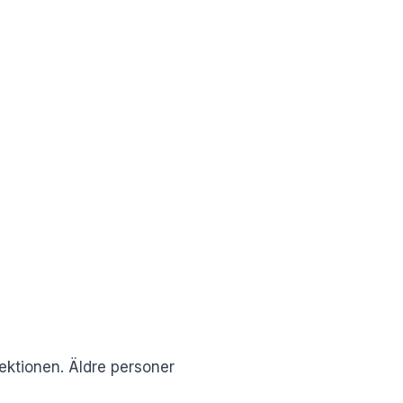
fektionen. Äldre personer