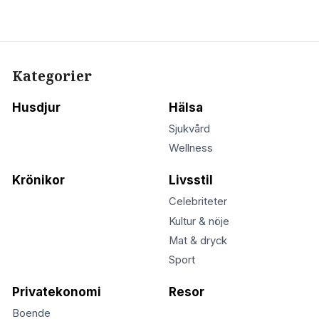
Kategorier
Husdjur
Hälsa
Sjukvård
Wellness
Krönikor
Livsstil
Celebriteter
Kultur & nöje
Mat & dryck
Sport
Privatekonomi
Resor
Boende