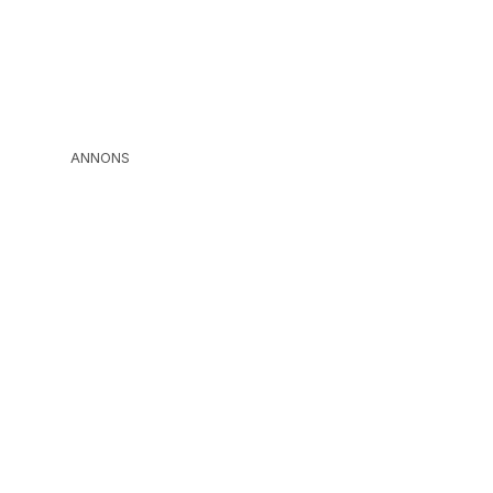
ANNONS