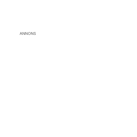
ANNONS