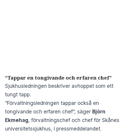
“Tappar en tongivande och erfaren chef”
Sjukhusledningen beskriver avhoppet som ett
tungt tapp.
“Förvaltningsledningen tappar också en
tongivande och erfaren chef”, säger
Björn
Ekmehag
, förvaltningschef och chef för Skånes
universitetssjukhus, i pressmeddelandet.