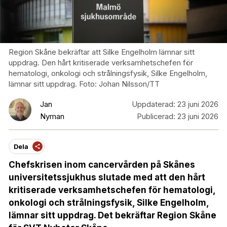
Region Skåne bekräftar att Silke Engelholm lämnar sitt
uppdrag. Den hårt kritiserade verksamhetschefen för
hematologi, onkologi och strålningsfysik, Silke Engelholm,
lämnar sitt uppdrag. Foto: Johan Nilsson/TT
Jan
Uppdaterad:
23 juni 2026
Nyman
Publicerad:
23 juni 2026
Dela
Chefskrisen inom cancervården på Skånes
universitetssjukhus slutade med att den hårt
kritiserade verksamhetschefen för hematologi,
onkologi och strålningsfysik, Silke Engelholm,
lämnar sitt uppdrag. Det bekräftar Region Skåne