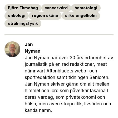
Björn Ekmehag
cancervård
hematologi
onkologi
region skåne
silke engelholm
strålningsfysik
Jan
Nyman
Jan Nyman har över 30 års erfarenhet av
journalistik på en rad redaktioner, mest
nämnvärt Aftonbladets webb- och
sportredaktion samt tidningen Senioren.
Jan Nyman skriver gärna om allt mellan
himmel och jord som påverkar läsarna I
deras vardag, som privatekonomi och
hälsa, men även storpolitik, livsöden och
kända namn.