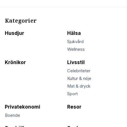
Kategorier
Husdjur
Hälsa
Sjukvård
Wellness
Krönikor
Livsstil
Celebriteter
Kultur & nöje
Mat & dryck
Sport
Privatekonomi
Resor
Boende