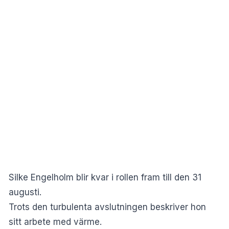
Silke Engelholm blir kvar i rollen fram till den 31
augusti.
Trots den turbulenta avslutningen beskriver hon
sitt arbete med värme.