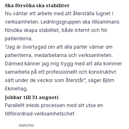
Ska försöka ska stabilitet
Nu väntar ett arbete med att återställa lugnet i
verksamheten. Ledningsgruppen ska tillsammans
försöka skapa stabilitet, både internt och för
patienterna.
“Jag är övertygad om att alla parter värnar om
patienterna, medarbetarna och verksamheten.
Därmed känner jag mig trygg med att alla kommer
samarbeta på ett professionellt och konstruktivt
sätt under de veckor som återstår”, säger Björn
Ekmehag.
Jobbar till 31 augusti
Parallellt inleds processen med att utse en
tillförordnad verksamhetschef.
ANNONS